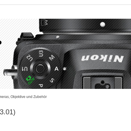
meras, Objektive und Zubehör
3.01)